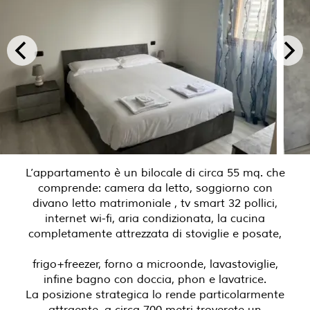
L’appartamento è un bilocale di circa 55 mq. che
comprende: camera da letto, soggiorno con
divano letto matrimoniale , tv smart 32 pollici,
internet wi-fi, aria condizionata, la cucina
completamente attrezzata di stoviglie e posate,
frigo+freezer, forno a microonde, lavastoviglie,
infine bagno con doccia, phon e lavatrice.
La posizione strategica lo rende particolarmente