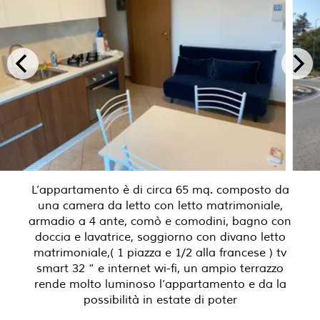
L’appartamento è di circa 65 mq. composto da
una camera da letto con letto matrimoniale,
armadio a 4 ante, comò e comodini, bagno con
doccia e lavatrice, soggiorno con divano letto
matrimoniale,( 1 piazza e 1/2 alla francese ) tv
smart 32 “ e internet wi-fi, un ampio terrazzo
rende molto luminoso l’appartamento e da la
possibilità in estate di poter