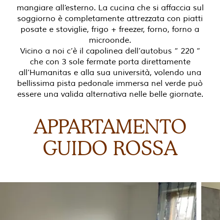
mangiare all’esterno. La cucina che si affaccia sul
soggiorno è completamente attrezzata con piatti
posate e stoviglie, frigo + freezer, forno, forno a
microonde.
Vicino a noi c’è il capolinea dell’autobus “ 220 “
che con 3 sole fermate porta direttamente
all’Humanitas e alla sua università, volendo una
bellissima pista pedonale immersa nel verde può
essere una valida alternativa nelle belle giornate.
APPARTAMENTO
GUIDO ROSSA