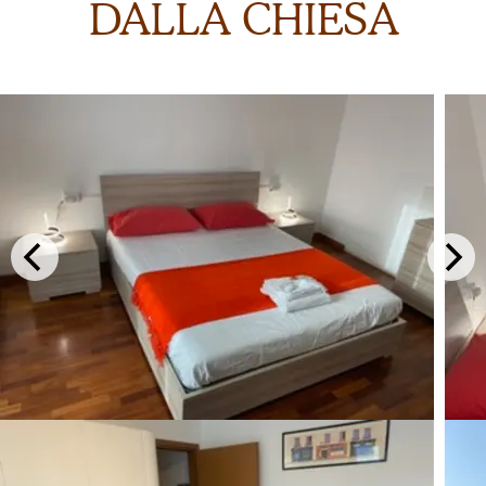
DALLA CHIESA