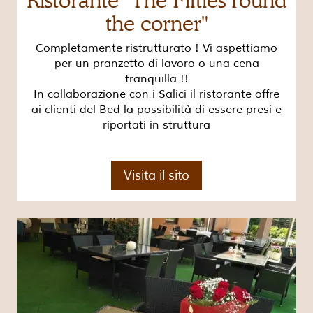
Ristorante "The Fifties round
the corner"
Completamente ristrutturato ! Vi aspettiamo
per un pranzetto di lavoro o una cena
tranquilla !!
In collaborazione con i Salici il ristorante offre
ai clienti del Bed la possibilità di essere presi e
riportati in struttura
Visita il sito