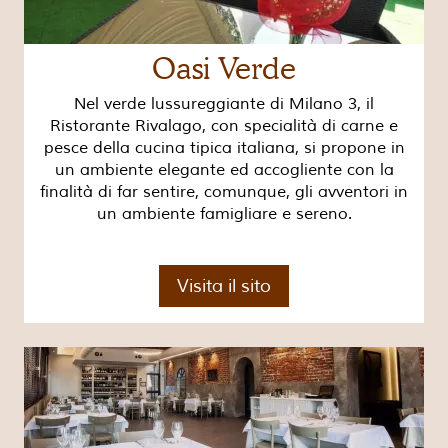
Oasi Verde
Nel verde lussureggiante di Milano 3, il
Ristorante Rivalago, con specialità di carne e
pesce della cucina tipica italiana, si propone in
un ambiente elegante ed accogliente con la
finalità di far sentire, comunque, gli avventori in
un ambiente famigliare e sereno.
Visita il sito