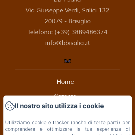
Via Giuseppe Verdi, Salici 132
20079 - Basiglio
Telefono: (+39) 3889486374
info@bbisalici.it
Home
Camere
Il nostro sito utilizza i cookie
Appartamento dei Cigni
Utilizziamo cookie e tracker (anche di terze parti) per
Colazione
comprendere e ottimizzare la tua esperienza di