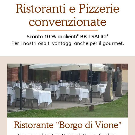
Ristoranti e Pizzerie
convenzionate
Sconto 10 % ai clienti" BB I SALICI"
Per i nostri ospiti vantaggi anche per il gourmet.
Ristorante "Borgo di Vione"