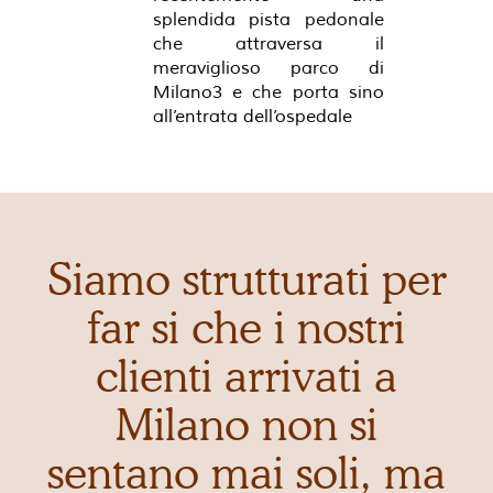
splendida pista pedonale
che attraversa il
meraviglioso parco di
Milano3 e che porta sino
all’entrata dell’ospedale
Siamo strutturati per
far si che i nostri
clienti arrivati a
Milano non si
sentano mai soli, ma