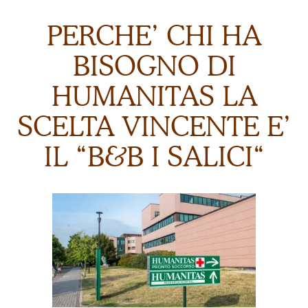
PERCHE’ CHI HA
BISOGNO DI
HUMANITAS LA
SCELTA VINCENTE E’
IL “B&B I SALICI“