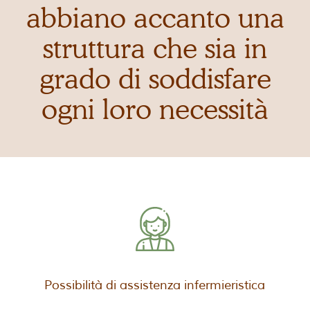
abbiano accanto una
struttura che sia in
grado di soddisfare
ogni loro necessità
Possibilità di assistenza infermieristica