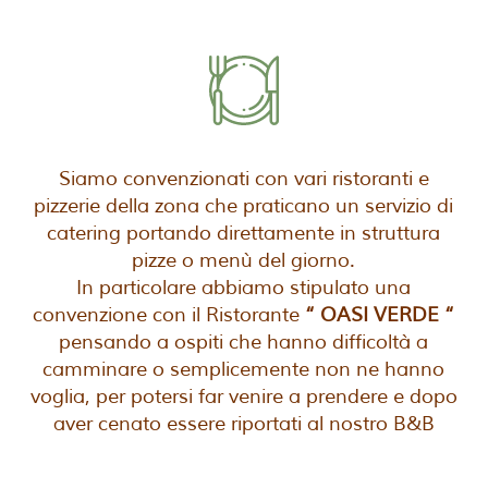
Siamo convenzionati con vari ristoranti e
pizzerie della zona che praticano un servizio di
catering portando direttamente in struttura
pizze o menù del giorno.
In particolare abbiamo stipulato una
convenzione con il Ristorante
“ OASI VERDE “
pensando a ospiti che hanno difficoltà a
camminare o semplicemente non ne hanno
voglia, per potersi far venire a prendere e dopo
aver cenato essere riportati al nostro B&B